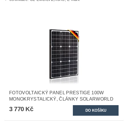
FOTOVOLTAICKÝ PANEL PRESTIGE 100W
MONOKRYSTALICKÝ, ČLÁNKY SOLARWORLD
3 770 Kč