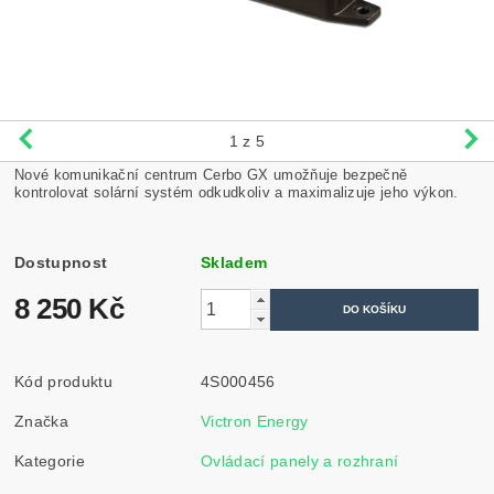
1
z 5
Nové komunikační centrum Cerbo GX umožňuje bezpečně
kontrolovat solární systém odkudkoliv a maximalizuje jeho výkon.
Dostupnost
Skladem
8 250 Kč
Kód produktu
4S000456
Značka
Victron Energy
Kategorie
Ovládací panely a rozhraní