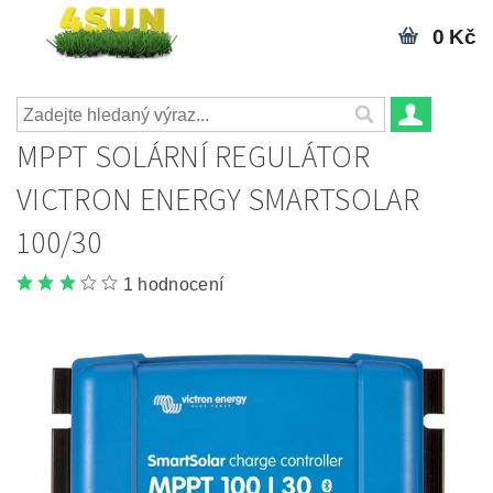
0 Kč
MPPT SOLÁRNÍ REGULÁTOR
VICTRON ENERGY SMARTSOLAR
100/30
1 hodnocení