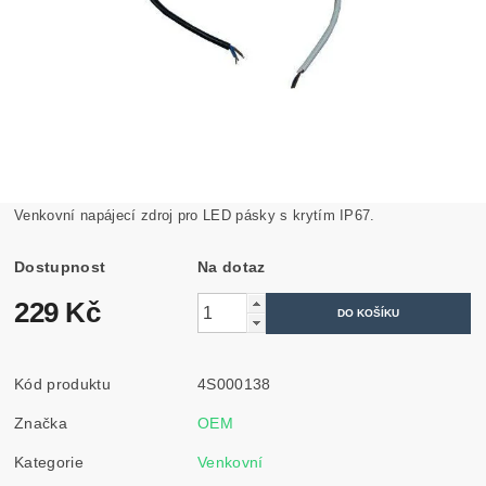
Venkovní napájecí zdroj pro LED pásky s krytím IP67.
Dostupnost
Na dotaz
229 Kč
Kód produktu
4S000138
Značka
OEM
Kategorie
Venkovní