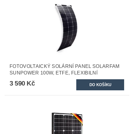
FOTOVOLTAICKÝ SOLÁRNÍ PANEL SOLARFAM
SUNPOWER 100W, ETFE, FLEXIBILNÍ
3 590 Kč