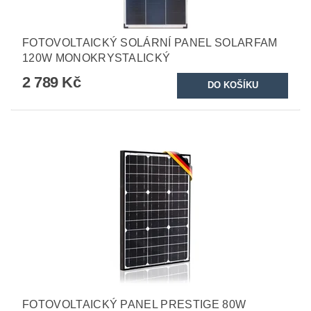
FOTOVOLTAICKÝ SOLÁRNÍ PANEL SOLARFAM
120W MONOKRYSTALICKÝ
2 789 Kč
FOTOVOLTAICKÝ PANEL PRESTIGE 80W