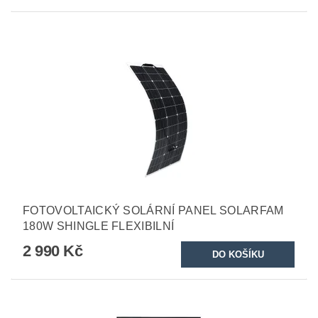
FOTOVOLTAICKÝ SOLÁRNÍ PANEL SOLARFAM
180W SHINGLE FLEXIBILNÍ
2 990 Kč