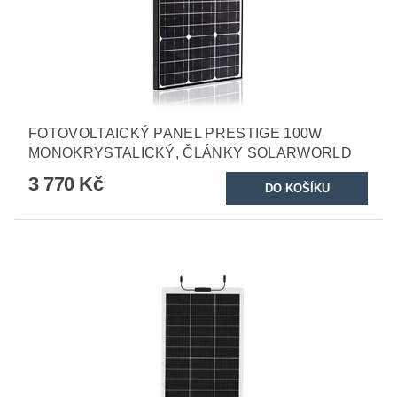
FOTOVOLTAICKÝ PANEL PRESTIGE 100W
MONOKRYSTALICKÝ, ČLÁNKY SOLARWORLD
3 770 Kč